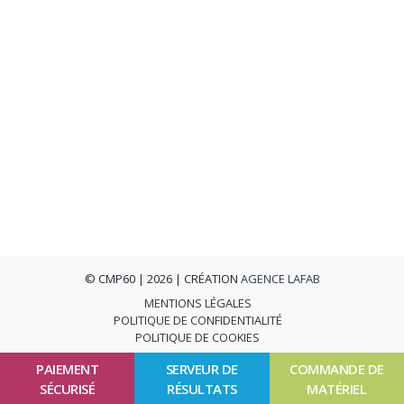
© CMP60 | 2026 | CRÉATION
AGENCE LAFAB
MENTIONS LÉGALES
POLITIQUE DE CONFIDENTIALITÉ
POLITIQUE DE COOKIES
PAIEMENT
SERVEUR DE
COMMANDE DE
SÉCURISÉ
RÉSULTATS
MATÉRIEL