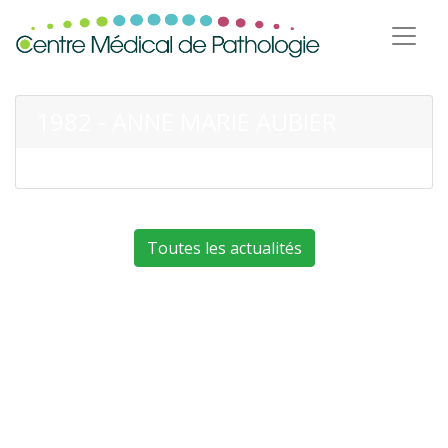
1982 - ANNE MARIE AUBIER
Toutes les actualités