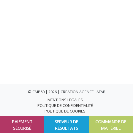
© CMP60 | 2026 | CRÉATION
AGENCE LAFAB
MENTIONS LÉGALES
POLITIQUE DE CONFIDENTIALITÉ
POLITIQUE DE COOKIES
PAIEMENT
SERVEUR DE
COMMANDE DE
SÉCURISÉ
RÉSULTATS
MATÉRIEL