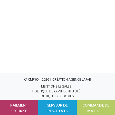
© CMP60 | 2026 | CRÉATION
AGENCE LAFAB
MENTIONS LÉGALES
POLITIQUE DE CONFIDENTIALITÉ
POLITIQUE DE COOKIES
PAIEMENT
SERVEUR DE
COMMANDE DE
SÉCURISÉ
RÉSULTATS
MATÉRIEL