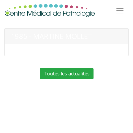
1985 - MARTINE MOLLET
Toutes les actualités