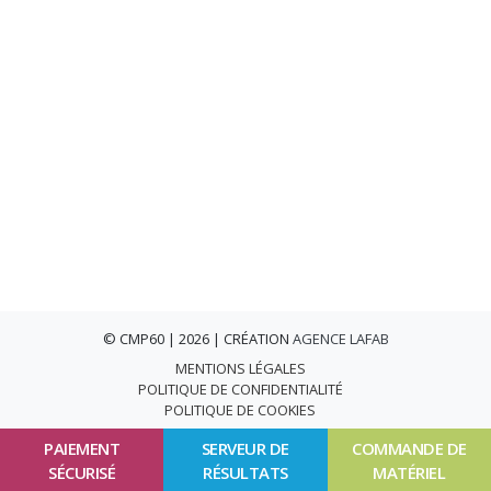
© CMP60 | 2026 | CRÉATION
AGENCE LAFAB
MENTIONS LÉGALES
POLITIQUE DE CONFIDENTIALITÉ
POLITIQUE DE COOKIES
PAIEMENT
SERVEUR DE
COMMANDE DE
SÉCURISÉ
RÉSULTATS
MATÉRIEL