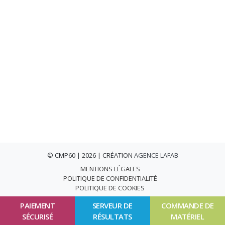
© CMP60 | 2026 | CRÉATION
AGENCE LAFAB
MENTIONS LÉGALES
POLITIQUE DE CONFIDENTIALITÉ
POLITIQUE DE COOKIES
PAIEMENT
SERVEUR DE
COMMANDE DE
SÉCURISÉ
RÉSULTATS
MATÉRIEL