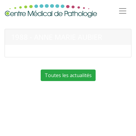
1988 - ANNE MARIE AUBIER
Toutes les actualités