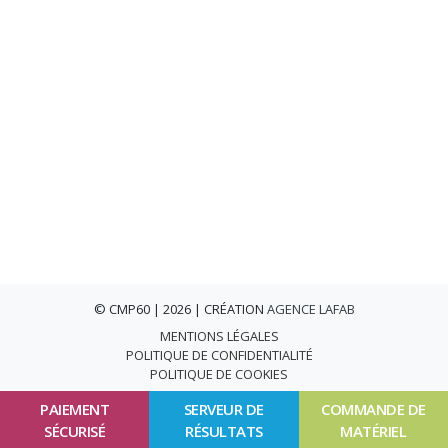
© CMP60 | 2026 | CRÉATION
AGENCE LAFAB
MENTIONS LÉGALES
POLITIQUE DE CONFIDENTIALITÉ
POLITIQUE DE COOKIES
PAIEMENT
SERVEUR DE
COMMANDE DE
SÉCURISÉ
RÉSULTATS
MATÉRIEL