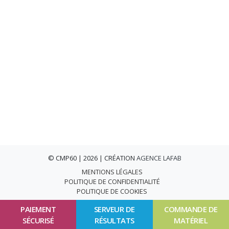
© CMP60 | 2026 | CRÉATION
AGENCE LAFAB
MENTIONS LÉGALES
POLITIQUE DE CONFIDENTIALITÉ
POLITIQUE DE COOKIES
PAIEMENT
SERVEUR DE
COMMANDE DE
SÉCURISÉ
RÉSULTATS
MATÉRIEL