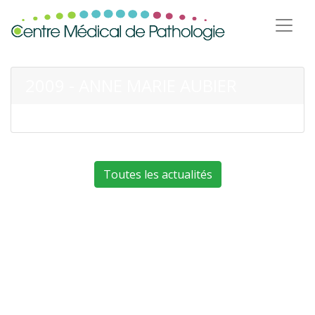
2009 - ANNE MARIE AUBIER
Toutes les actualités