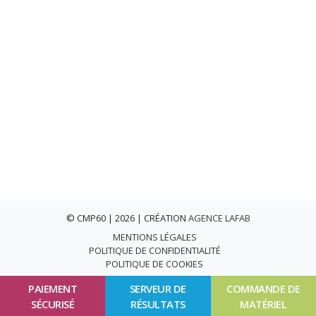
© CMP60 | 2026 | CRÉATION
AGENCE LAFAB
MENTIONS LÉGALES
POLITIQUE DE CONFIDENTIALITÉ
POLITIQUE DE COOKIES
PAIEMENT
SERVEUR DE
COMMANDE DE
SÉCURISÉ
RÉSULTATS
MATÉRIEL