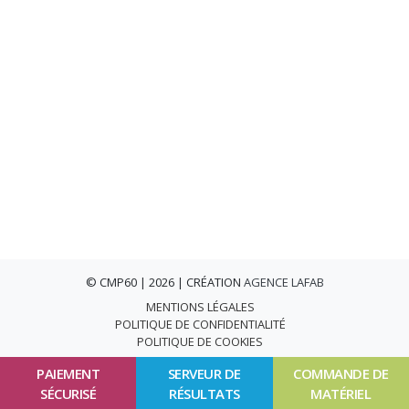
© CMP60 | 2026 | CRÉATION
AGENCE LAFAB
MENTIONS LÉGALES
POLITIQUE DE CONFIDENTIALITÉ
POLITIQUE DE COOKIES
PAIEMENT
SERVEUR DE
COMMANDE DE
SÉCURISÉ
RÉSULTATS
MATÉRIEL