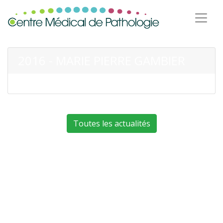
2016 - MARIE PIERRE GAMBIER
Toutes les actualités