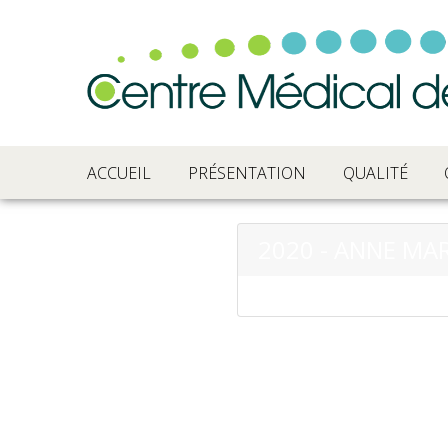
ACCUEIL
PRÉSENTATION
QUALITÉ
2020 - ANNE MAR