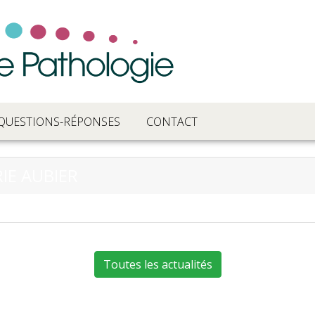
QUESTIONS-RÉPONSES
CONTACT
IE AUBIER
Toutes les actualités