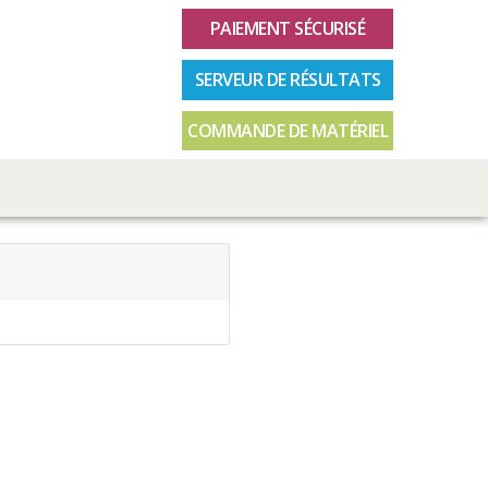
PAIEMENT SÉCURISÉ
SERVEUR DE RÉSULTATS
COMMANDE DE MATÉRIEL