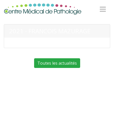
2021 - FRANCOIS MAZURAGE
Toutes les actualités