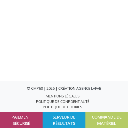
© CMP60 | 2026 | CRÉATION
AGENCE LAFAB
MENTIONS LÉGALES
POLITIQUE DE CONFIDENTIALITÉ
POLITIQUE DE COOKIES
PAIEMENT
SERVEUR DE
COMMANDE DE
SÉCURISÉ
RÉSULTATS
MATÉRIEL