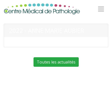
2022 - ANNE MARIE AUBIER
Toutes les actualités