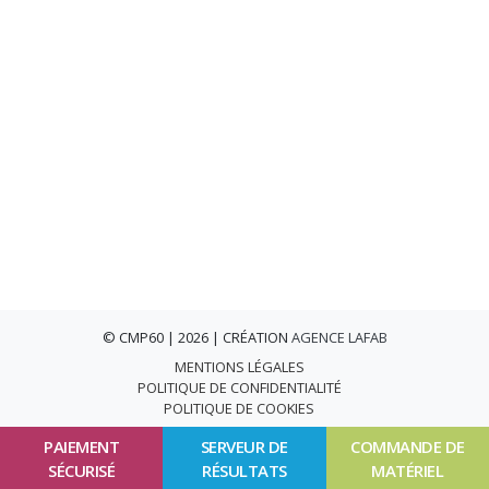
© CMP60 | 2026 | CRÉATION
AGENCE LAFAB
MENTIONS LÉGALES
POLITIQUE DE CONFIDENTIALITÉ
POLITIQUE DE COOKIES
PAIEMENT
SERVEUR DE
COMMANDE DE
SÉCURISÉ
RÉSULTATS
MATÉRIEL