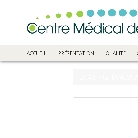
ACCUEIL
PRÉSENTATION
QUALITÉ
2045 - GHANDA 