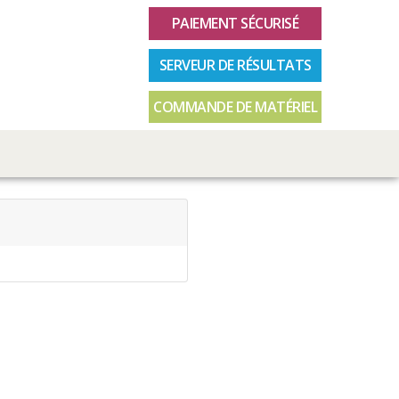
PAIEMENT SÉCURISÉ
SERVEUR DE RÉSULTATS
COMMANDE DE MATÉRIEL