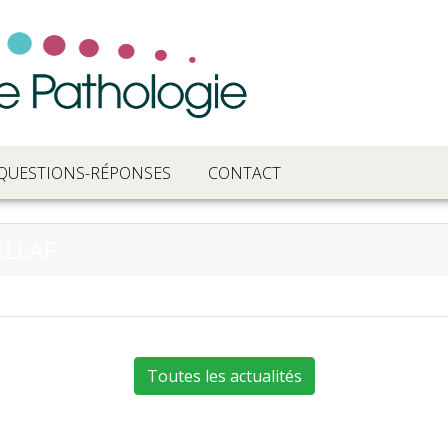
QUESTIONS-RÉPONSES
CONTACT
ALLAF
Toutes les actualités