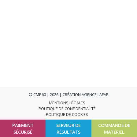
© CMP60 | 2026 | CRÉATION
AGENCE LAFAB
MENTIONS LÉGALES
POLITIQUE DE CONFIDENTIALITÉ
POLITIQUE DE COOKIES
PAIEMENT
SERVEUR DE
COMMANDE DE
SÉCURISÉ
RÉSULTATS
MATÉRIEL