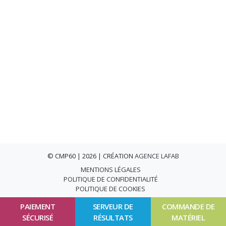
© CMP60 | 2026 | CRÉATION
AGENCE LAFAB
MENTIONS LÉGALES
POLITIQUE DE CONFIDENTIALITÉ
POLITIQUE DE COOKIES
PAIEMENT
SERVEUR DE
COMMANDE DE
SÉCURISÉ
RÉSULTATS
MATÉRIEL