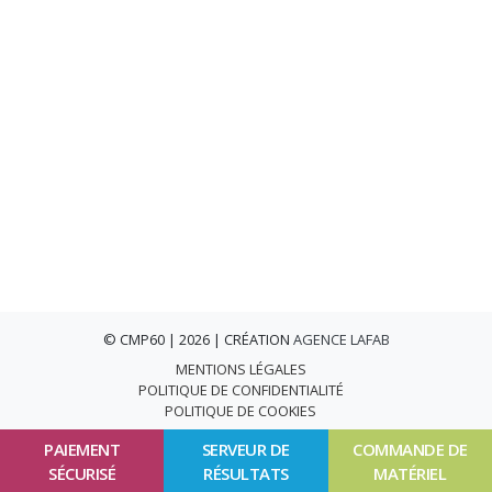
© CMP60 | 2026 | CRÉATION
AGENCE LAFAB
MENTIONS LÉGALES
POLITIQUE DE CONFIDENTIALITÉ
POLITIQUE DE COOKIES
PAIEMENT
SERVEUR DE
COMMANDE DE
SÉCURISÉ
RÉSULTATS
MATÉRIEL