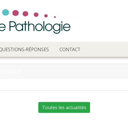
QUESTIONS-RÉPONSES
CONTACT
ALBAKY
Toutes les actualités