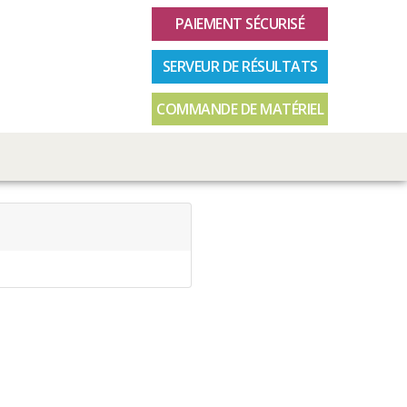
PAIEMENT SÉCURISÉ
SERVEUR DE RÉSULTATS
COMMANDE DE MATÉRIEL