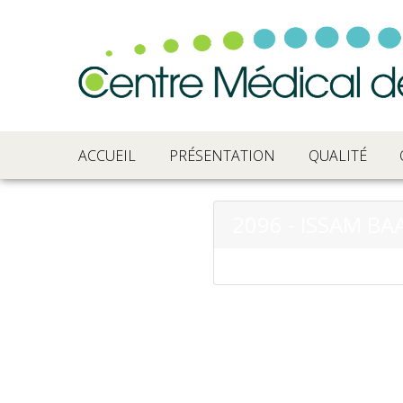
ACCUEIL
PRÉSENTATION
QUALITÉ
2096 - ISSAM BA