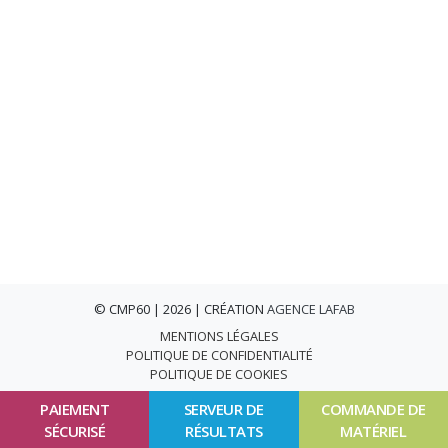
© CMP60 | 2026 | CRÉATION
AGENCE LAFAB
MENTIONS LÉGALES
POLITIQUE DE CONFIDENTIALITÉ
POLITIQUE DE COOKIES
PAIEMENT
SERVEUR DE
COMMANDE DE
SÉCURISÉ
RÉSULTATS
MATÉRIEL