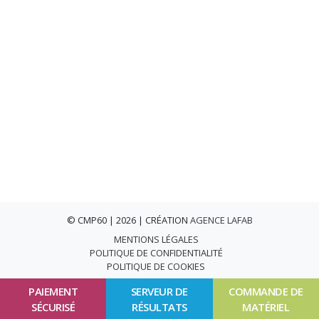
© CMP60 | 2026 | CRÉATION
AGENCE LAFAB
MENTIONS LÉGALES
POLITIQUE DE CONFIDENTIALITÉ
POLITIQUE DE COOKIES
PAIEMENT
SERVEUR DE
COMMANDE DE
SÉCURISÉ
RÉSULTATS
MATÉRIEL