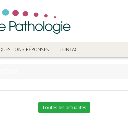
QUESTIONS-RÉPONSES
CONTACT
E ROUX
Toutes les actualités