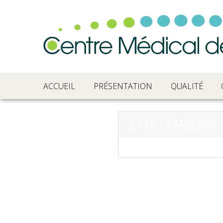
ACCUEIL
PRÉSENTATION
QUALITÉ
2119 - FABIENN