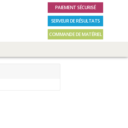
PAIEMENT SÉCURISÉ
SERVEUR DE RÉSULTATS
COMMANDE DE MATÉRIEL