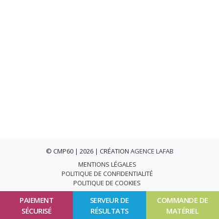
© CMP60 | 2026 | CRÉATION
AGENCE LAFAB
MENTIONS LÉGALES
POLITIQUE DE CONFIDENTIALITÉ
POLITIQUE DE COOKIES
PAIEMENT
SERVEUR DE
COMMANDE DE
SÉCURISÉ
RÉSULTATS
MATÉRIEL