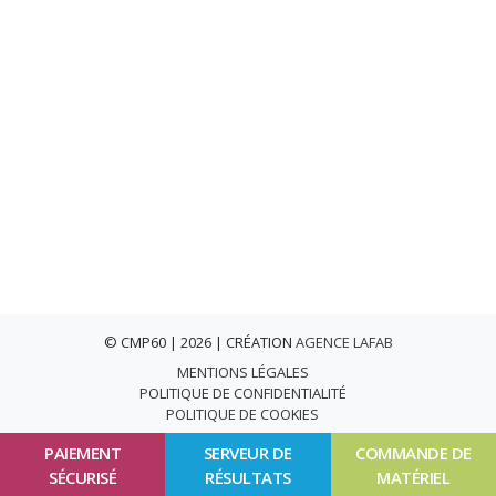
© CMP60 | 2026 | CRÉATION
AGENCE LAFAB
MENTIONS LÉGALES
POLITIQUE DE CONFIDENTIALITÉ
POLITIQUE DE COOKIES
PAIEMENT
SERVEUR DE
COMMANDE DE
SÉCURISÉ
RÉSULTATS
MATÉRIEL