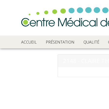
ACCUEIL
PRÉSENTATION
QUALITÉ
2148 - CLAIRE T