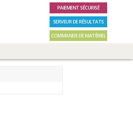
PAIEMENT SÉCURISÉ
SERVEUR DE RÉSULTATS
COMMANDE DE MATÉRIEL