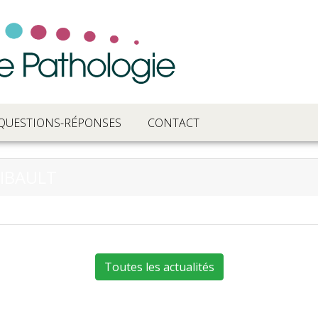
QUESTIONS-RÉPONSES
CONTACT
HIBAULT
Toutes les actualités