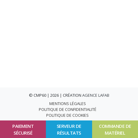
© CMP60 | 2026 | CRÉATION
AGENCE LAFAB
MENTIONS LÉGALES
POLITIQUE DE CONFIDENTIALITÉ
POLITIQUE DE COOKIES
PAIEMENT
SERVEUR DE
COMMANDE DE
SÉCURISÉ
RÉSULTATS
MATÉRIEL