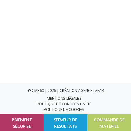
© CMP60 | 2026 | CRÉATION
AGENCE LAFAB
MENTIONS LÉGALES
POLITIQUE DE CONFIDENTIALITÉ
POLITIQUE DE COOKIES
PAIEMENT
SERVEUR DE
COMMANDE DE
SÉCURISÉ
RÉSULTATS
MATÉRIEL