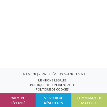
© CMP60 | 2026 | CRÉATION
AGENCE LAFAB
MENTIONS LÉGALES
POLITIQUE DE CONFIDENTIALITÉ
POLITIQUE DE COOKIES
PAIEMENT
SERVEUR DE
COMMANDE DE
SÉCURISÉ
RÉSULTATS
MATÉRIEL