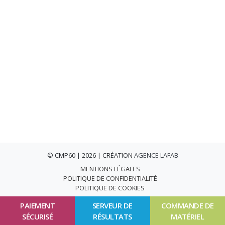
© CMP60 | 2026 | CRÉATION
AGENCE LAFAB
MENTIONS LÉGALES
POLITIQUE DE CONFIDENTIALITÉ
POLITIQUE DE COOKIES
PAIEMENT
SERVEUR DE
COMMANDE DE
SÉCURISÉ
RÉSULTATS
MATÉRIEL