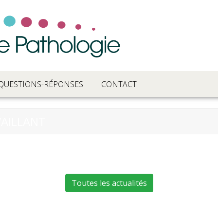
QUESTIONS-RÉPONSES
CONTACT
VAILLANT
Toutes les actualités