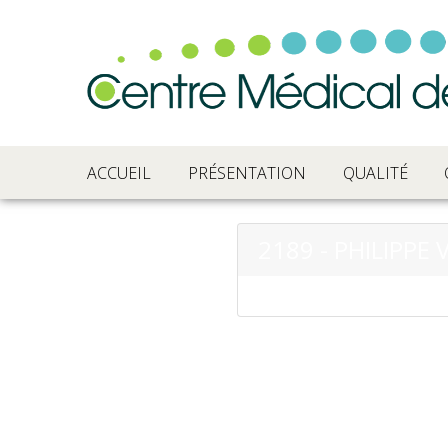
ACCUEIL
PRÉSENTATION
QUALITÉ
2189 - PHILIPPE 