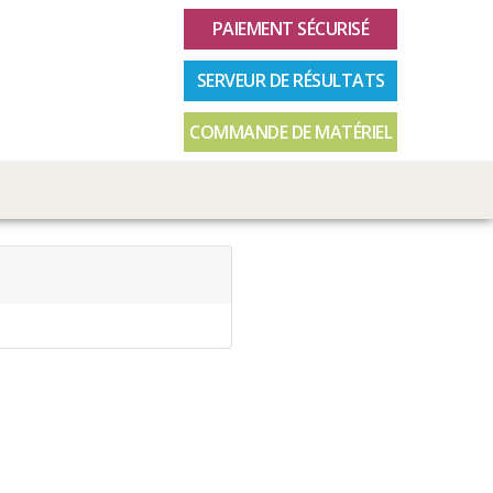
PAIEMENT SÉCURISÉ
SERVEUR DE RÉSULTATS
COMMANDE DE MATÉRIEL