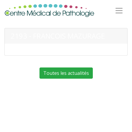
2193 - FRANCOIS MAZURAGE
Toutes les actualités