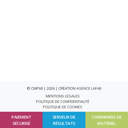
© CMP60 | 2026 | CRÉATION
AGENCE LAFAB
MENTIONS LÉGALES
POLITIQUE DE CONFIDENTIALITÉ
POLITIQUE DE COOKIES
PAIEMENT
SERVEUR DE
COMMANDE DE
SÉCURISÉ
RÉSULTATS
MATÉRIEL