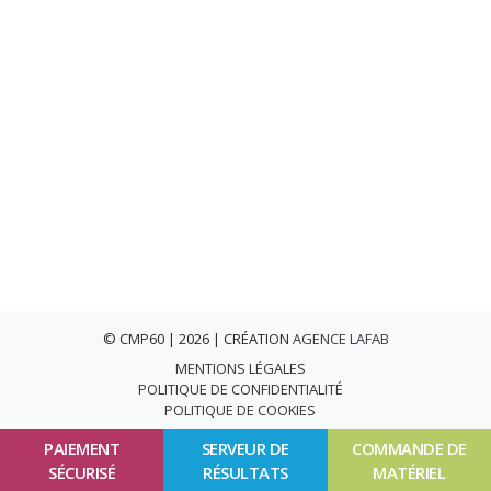
© CMP60 | 2026 | CRÉATION
AGENCE LAFAB
MENTIONS LÉGALES
POLITIQUE DE CONFIDENTIALITÉ
POLITIQUE DE COOKIES
PAIEMENT
SERVEUR DE
COMMANDE DE
SÉCURISÉ
RÉSULTATS
MATÉRIEL