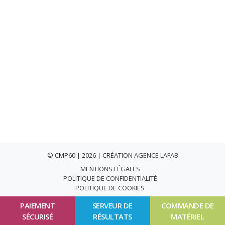
© CMP60 | 2026 | CRÉATION
AGENCE LAFAB
MENTIONS LÉGALES
POLITIQUE DE CONFIDENTIALITÉ
POLITIQUE DE COOKIES
PAIEMENT
SERVEUR DE
COMMANDE DE
SÉCURISÉ
RÉSULTATS
MATÉRIEL