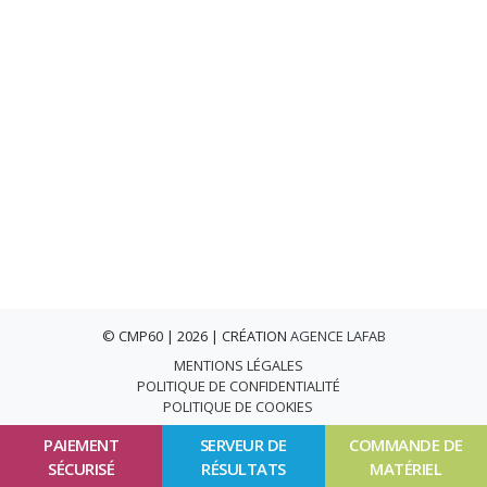
© CMP60 | 2026 | CRÉATION
AGENCE LAFAB
MENTIONS LÉGALES
POLITIQUE DE CONFIDENTIALITÉ
POLITIQUE DE COOKIES
PAIEMENT
SERVEUR DE
COMMANDE DE
SÉCURISÉ
RÉSULTATS
MATÉRIEL