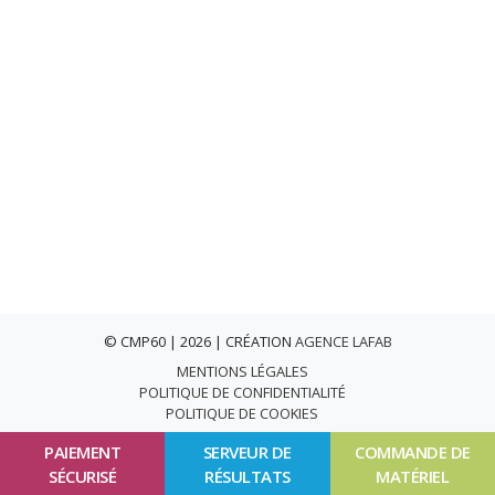
© CMP60 | 2026 | CRÉATION
AGENCE LAFAB
MENTIONS LÉGALES
POLITIQUE DE CONFIDENTIALITÉ
POLITIQUE DE COOKIES
PAIEMENT
SERVEUR DE
COMMANDE DE
SÉCURISÉ
RÉSULTATS
MATÉRIEL