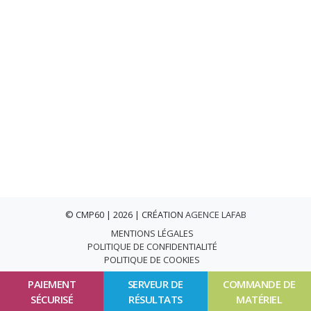
© CMP60 | 2026 | CRÉATION
AGENCE LAFAB
MENTIONS LÉGALES
POLITIQUE DE CONFIDENTIALITÉ
POLITIQUE DE COOKIES
PAIEMENT
SERVEUR DE
COMMANDE DE
SÉCURISÉ
RÉSULTATS
MATÉRIEL