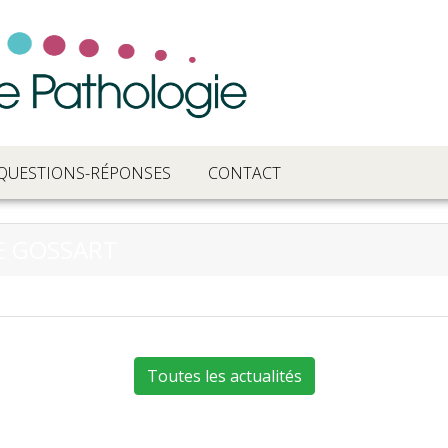
QUESTIONS-RÉPONSES
CONTACT
LE GOSSART
Toutes les actualités