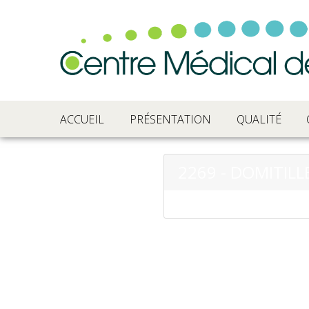
ACCUEIL
PRÉSENTATION
QUALITÉ
2269 - DOMITIL