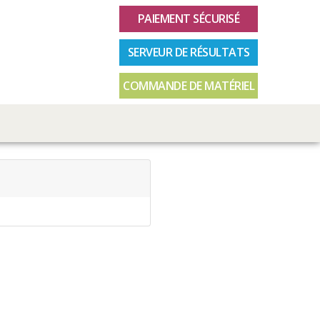
PAIEMENT SÉCURISÉ
SERVEUR DE RÉSULTATS
COMMANDE DE MATÉRIEL