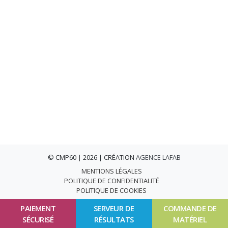
© CMP60 | 2026 | CRÉATION
AGENCE LAFAB
MENTIONS LÉGALES
POLITIQUE DE CONFIDENTIALITÉ
POLITIQUE DE COOKIES
PAIEMENT
SERVEUR DE
COMMANDE DE
SÉCURISÉ
RÉSULTATS
MATÉRIEL