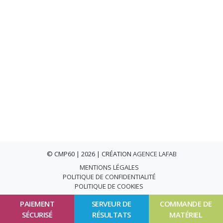
© CMP60 | 2026 | CRÉATION
AGENCE LAFAB
MENTIONS LÉGALES
POLITIQUE DE CONFIDENTIALITÉ
POLITIQUE DE COOKIES
PAIEMENT
SERVEUR DE
COMMANDE DE
SÉCURISÉ
RÉSULTATS
MATÉRIEL