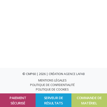
© CMP60 | 2026 | CRÉATION
AGENCE LAFAB
MENTIONS LÉGALES
POLITIQUE DE CONFIDENTIALITÉ
POLITIQUE DE COOKIES
PAIEMENT
SERVEUR DE
COMMANDE DE
SÉCURISÉ
RÉSULTATS
MATÉRIEL