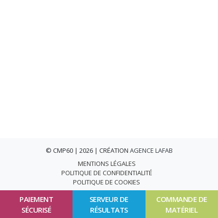
© CMP60 | 2026 | CRÉATION
AGENCE LAFAB
MENTIONS LÉGALES
POLITIQUE DE CONFIDENTIALITÉ
POLITIQUE DE COOKIES
PAIEMENT
SERVEUR DE
COMMANDE DE
SÉCURISÉ
RÉSULTATS
MATÉRIEL