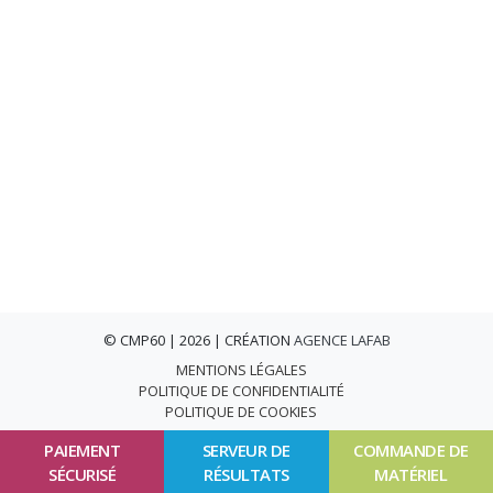
© CMP60 | 2026 | CRÉATION
AGENCE LAFAB
MENTIONS LÉGALES
POLITIQUE DE CONFIDENTIALITÉ
POLITIQUE DE COOKIES
PAIEMENT
SERVEUR DE
COMMANDE DE
SÉCURISÉ
RÉSULTATS
MATÉRIEL