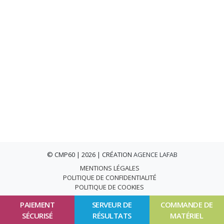
© CMP60 | 2026 | CRÉATION
AGENCE LAFAB
MENTIONS LÉGALES
POLITIQUE DE CONFIDENTIALITÉ
POLITIQUE DE COOKIES
PAIEMENT
SERVEUR DE
COMMANDE DE
SÉCURISÉ
RÉSULTATS
MATÉRIEL