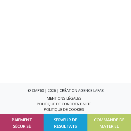
© CMP60 | 2026 | CRÉATION
AGENCE LAFAB
MENTIONS LÉGALES
POLITIQUE DE CONFIDENTIALITÉ
POLITIQUE DE COOKIES
PAIEMENT
SERVEUR DE
COMMANDE DE
SÉCURISÉ
RÉSULTATS
MATÉRIEL