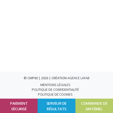
© CMP60 | 2026 | CRÉATION
AGENCE LAFAB
MENTIONS LÉGALES
POLITIQUE DE CONFIDENTIALITÉ
POLITIQUE DE COOKIES
PAIEMENT
SERVEUR DE
COMMANDE DE
SÉCURISÉ
RÉSULTATS
MATÉRIEL