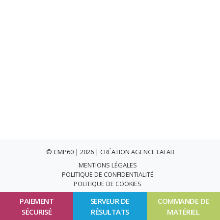
© CMP60 | 2026 | CRÉATION
AGENCE LAFAB
MENTIONS LÉGALES
POLITIQUE DE CONFIDENTIALITÉ
POLITIQUE DE COOKIES
PAIEMENT
SERVEUR DE
COMMANDE DE
SÉCURISÉ
RÉSULTATS
MATÉRIEL