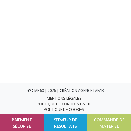
© CMP60 | 2026 | CRÉATION
AGENCE LAFAB
MENTIONS LÉGALES
POLITIQUE DE CONFIDENTIALITÉ
POLITIQUE DE COOKIES
PAIEMENT
SERVEUR DE
COMMANDE DE
SÉCURISÉ
RÉSULTATS
MATÉRIEL