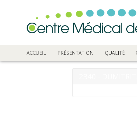
ACCUEIL
PRÉSENTATION
QUALITÉ
2340 - DUMITRIT