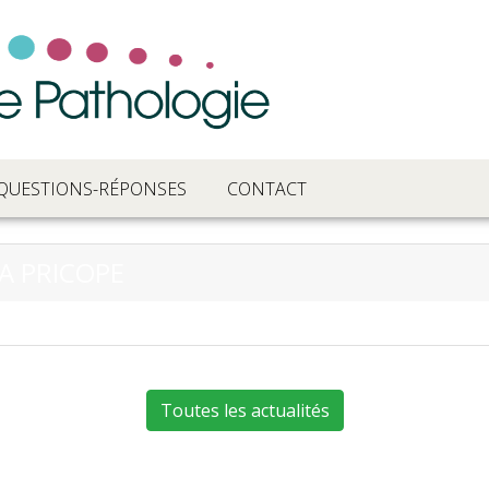
QUESTIONS-RÉPONSES
CONTACT
A PRICOPE
Toutes les actualités