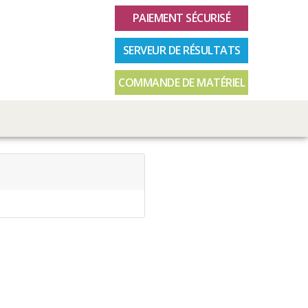
PAIEMENT SÉCURISÉ
SERVEUR DE RÉSULTATS
COMMANDE DE MATÉRIEL