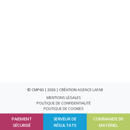
© CMP60 | 2026 | CRÉATION
AGENCE LAFAB
MENTIONS LÉGALES
POLITIQUE DE CONFIDENTIALITÉ
POLITIQUE DE COOKIES
PAIEMENT
SERVEUR DE
COMMANDE DE
SÉCURISÉ
RÉSULTATS
MATÉRIEL