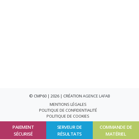
© CMP60 | 2026 | CRÉATION
AGENCE LAFAB
MENTIONS LÉGALES
POLITIQUE DE CONFIDENTIALITÉ
POLITIQUE DE COOKIES
PAIEMENT
SERVEUR DE
COMMANDE DE
SÉCURISÉ
RÉSULTATS
MATÉRIEL