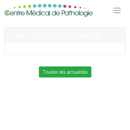
2386 - ESTELLE POUILLAUDE
Toutes les actualités