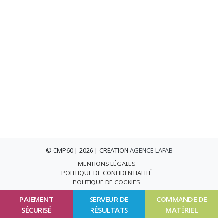
© CMP60 | 2026 | CRÉATION
AGENCE LAFAB
MENTIONS LÉGALES
POLITIQUE DE CONFIDENTIALITÉ
POLITIQUE DE COOKIES
PAIEMENT
SERVEUR DE
COMMANDE DE
SÉCURISÉ
RÉSULTATS
MATÉRIEL