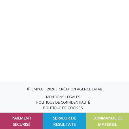
© CMP60 | 2026 | CRÉATION
AGENCE LAFAB
MENTIONS LÉGALES
POLITIQUE DE CONFIDENTIALITÉ
POLITIQUE DE COOKIES
PAIEMENT
SERVEUR DE
COMMANDE DE
SÉCURISÉ
RÉSULTATS
MATÉRIEL